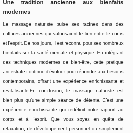
Une tradition ancienne aux bienfaits
modernes
Le massage naturiste puise ses racines dans des
cultures anciennes qui valorisaient le lien entre le corps
et l'esprit. De nos jours, il est reconnu pour ses nombreux
bienfaits sur la santé mentale et physique. En intégrant
des techniques modernes de bien-être, cette pratique
ancestrale continue d'évoluer pour répondre aux besoins
contemporains, offrant une expérience enrichissante et
revitalisante.En conclusion, le massage naturiste est
bien plus qu'une simple séance de détente. C'est une
expérience enrichissante qui redéfinit notre rapport au
corps et à l'esprit. Que vous soyez en quête de
relaxation, de développement personnel ou simplement