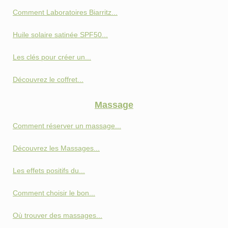
Comment Laboratoires Biarritz...
Huile solaire satinée SPF50...
Les clés pour créer un...
Découvrez le coffret...
Massage
Comment réserver un massage...
Découvrez les Massages...
Les effets positifs du...
Comment choisir le bon...
Où trouver des massages...