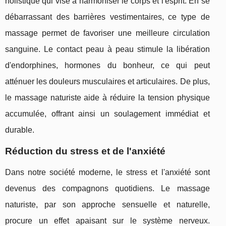
holistique qui vise à harmoniser le corps et l'esprit. En se
débarrassant des barrières vestimentaires, ce type de
massage permet de favoriser une meilleure circulation
sanguine. Le contact peau à peau stimule la libération
d'endorphines, hormones du bonheur, ce qui peut
atténuer les douleurs musculaires et articulaires. De plus,
le massage naturiste aide à réduire la tension physique
accumulée, offrant ainsi un soulagement immédiat et
durable.
Réduction du stress et de l'anxiété
Dans notre société moderne, le stress et l'anxiété sont
devenus des compagnons quotidiens. Le massage
naturiste, par son approche sensuelle et naturelle,
procure un effet apaisant sur le système nerveux.