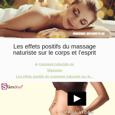
Les effets positifs du massage
naturiste sur le corps et l'esprit
massage-naturiste.eu
Massage
Les effets positifs du massage naturiste sur le...