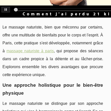
Le massage naturiste, bien que méconnu par certains,
offre une multitude de bienfaits pour le corps et l'esprit. À
Paris, cette pratique s'est développée, notamment grâce
à
massage naturiste à paris
, qui propose des séances
dans un cadre propice à la détente et au lâcher-prise.
Explorons ensemble les divers avantages que procure
cette expérience unique.
Une approche holistique pour le bien-être
physique
Le massage naturiste se distingue par son approche