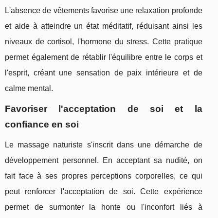
L'absence de vêtements favorise une relaxation profonde
et aide à atteindre un état méditatif, réduisant ainsi les
niveaux de cortisol, l'hormone du stress. Cette pratique
permet également de rétablir l'équilibre entre le corps et
l'esprit, créant une sensation de paix intérieure et de
calme mental.
Favoriser l'acceptation de soi et la
confiance en soi
Le massage naturiste s'inscrit dans une démarche de
développement personnel. En acceptant sa nudité, on
fait face à ses propres perceptions corporelles, ce qui
peut renforcer l'acceptation de soi. Cette expérience
permet de surmonter la honte ou l'inconfort liés à