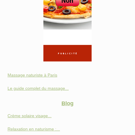
Massage naturiste à Paris
Le guide complet du massage...
Blog
Crème solaire visage...
Relaxation en naturisme :...