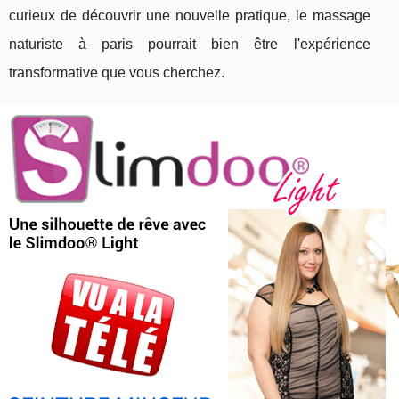
curieux de découvrir une nouvelle pratique, le massage
naturiste à paris pourrait bien être l'expérience
transformative que vous cherchez.