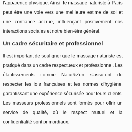
l'apparence physique. Ainsi, le massage naturiste à Paris
peut être une voie vers une meilleure estime de soi et
une confiance accrue, influençant positivement nos
interactions sociales et notre bien-être général.
Un cadre sécuritaire et professionnel
Il est important de souligner que le massage naturiste est
pratiqué dans un cadre respectueux et professionnel. Les
établissements comme Natur&Zen s'assurent de
respecter les lois françaises et les normes d'hygiène,
garantissant une expérience sécurisée pour leurs clients.
Les masseurs professionnels sont formés pour offrir un
service de qualité, où le respect mutuel et la
confidentialité sont primordiaux.