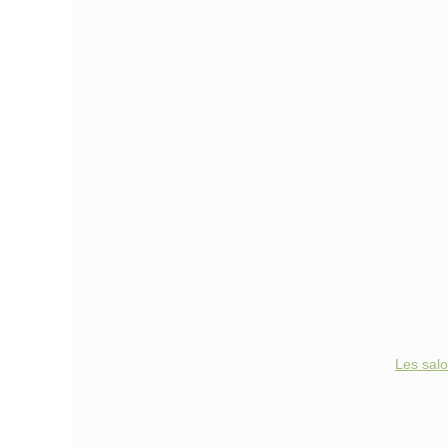
Les sal